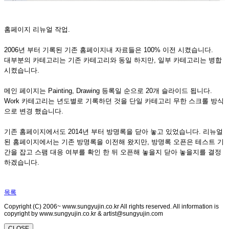
홈페이지 리뉴얼 작업.
2006년 부터 기록된 기존 홈페이지내 자료들은 100% 이전 시켰습니다.
대부분의 카테고리는 기존 카테고리와 동일 하지만, 일부 카테고리는 병합
시켰습니다.
메인 페이지는 Painting, Drawing 등록일 순으로 20개 슬라이드 됩니다.
Work 카테고리는 년도별로 기록하던 것을 단일 카테고리 무한 스크롤 방식
으로 변경 했습니다.
기존 홈페이지에서도 2014년 부터 방명록을 닫아 놓고 있었습니다. 리뉴얼
된 홈페이지에서는 기존 방명록을 이전해 왔지만, 방명록 오픈은 테스트 기
간을 잡고 스팸 대응 여부를 확인 한 뒤 오픈해 놓을지 닫아 놓을지를 결정
하겠습니다.
목록
Copyright (C) 2006~ www.sungyujin.co.kr All rights reserved. All information is
copyright by www.sungyujin.co.kr & artist@sungyujin.com
CLOSE